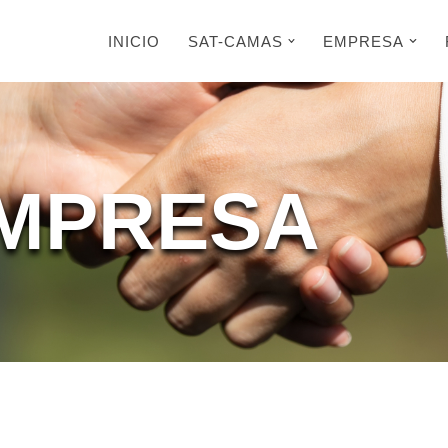
INICIO
SAT-CAMAS
EMPRESA
MPRESA