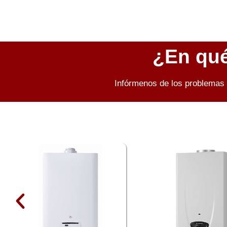
¿En qu
Infórmenos de los problemas 